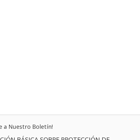
e a Nuestro Boletín!
CIÓN BÁSICA SOBRE PROTECCIÓN DE