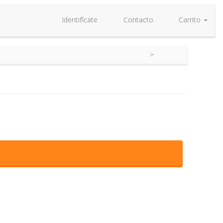
Identifícate
Contacto
Carrito