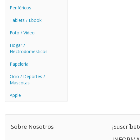
Periféricos
Tablets / Ebook
Foto / Video
Hogar /
Electrodomésticos
Papelería
Ocio / Deportes /
Mascotas
Apple
Sobre Nosotros
¡Suscríbet
INFORMA