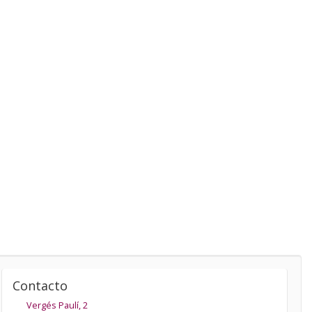
Contacto
Vergés Paulí, 2