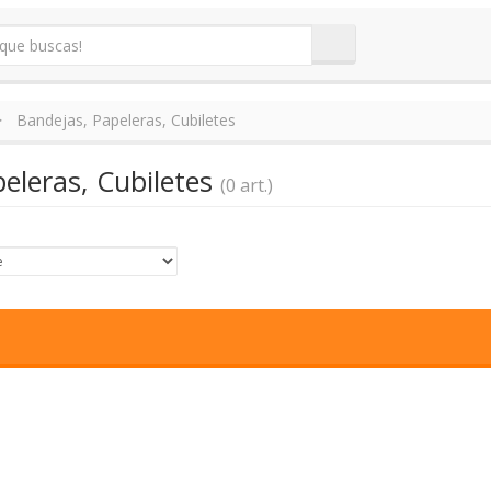
Bandejas, Papeleras, Cubiletes
eleras, Cubiletes
(0 art.)