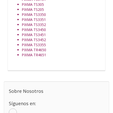
PIXMA TS305
PIXMA TS205
PIXMA TS3350
PIXMA TS3351
PIXMA TS3352
PIXMA TS3450
PIXMA TS3451
PIXMA TS3452
PIXMA TS3355
PIXMA TR4650
PIXMA TR4651
Sobre Nosotros
Síguenos en: