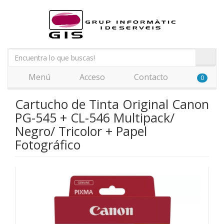
Menú
Acceso
Contacto
0
Cartucho de Tinta Original Canon
PG-545 + CL-546 Multipack/
Negro/ Tricolor + Papel
Fotográfico