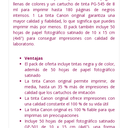
llenas de colores y un cartucho de tinta PG-545 de 8
ml para imprimir hasta 180 páginas de negros
intensos. 1 La tinta Canon original garantiza una
mayor calidad y fiabilidad, lo que significa que puedes
imprimir más por menos. El pack también incluye 50
hojas de papel fotográfico satinado de 10 x 15 cm
(4x6”) para conseguir impresiones con calidad de
laboratorio.
Ventajas
El pack de oferta incluye tintas negra y de color,
además de 50 hojas de papel fotográfico
satinado
La tinta Canon original permite imprimir, de
media, hasta un 35 % más de impresiones de
calidad que los cartuchos de imitación
La tinta Canon original ofrece impresiones con
una calidad constante el 100 % de su vida útil
La tinta Canon original es 100 % fiable para que
imprimas sin preocupaciones
Incluye 50 hojas de papel fotográfico satinado
GP-501 de 10 x 15 cm (4x6”), una forma