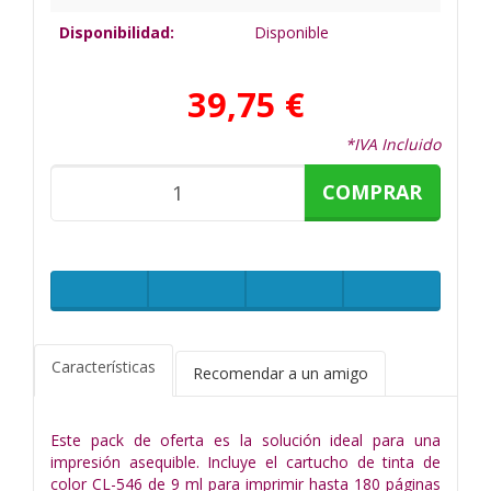
Disponibilidad:
Disponible
39,75 €
*IVA Incluido
COMPRAR
Características
Recomendar a un amigo
Este pack de oferta es la solución ideal para una
impresión asequible. Incluye el cartucho de tinta de
color CL-546 de 9 ml para imprimir hasta 180 páginas