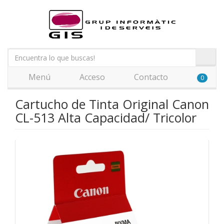
Menú
Acceso
Contacto
0
Cartucho de Tinta Original Canon
CL-513 Alta Capacidad/ Tricolor