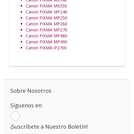
Canon PIXMA MX350
Canon PIXMA MP240
Canon PIXMA MP250
Canon PIXMA MP260
Canon PIXMA MP270
Canon PIXMA MP480
Canon PIXMA MP490
Canon PIXMA iP2700
Sobre Nosotros
Síguenos en:
¡Suscríbete a Nuestro Boletín!