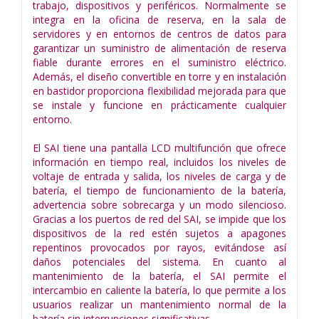
trabajo, dispositivos y periféricos. Normalmente se
integra en la oficina de reserva, en la sala de
servidores y en entornos de centros de datos para
garantizar un suministro de alimentación de reserva
fiable durante errores en el suministro eléctrico.
Además, el diseño convertible en torre y en instalación
en bastidor proporciona flexibilidad mejorada para que
se instale y funcione en prácticamente cualquier
entorno.
El SAI tiene una pantalla LCD multifunción que ofrece
información en tiempo real, incluidos los niveles de
voltaje de entrada y salida, los niveles de carga y de
batería, el tiempo de funcionamiento de la batería,
advertencia sobre sobrecarga y un modo silencioso.
Gracias a los puertos de red del SAI, se impide que los
dispositivos de la red estén sujetos a apagones
repentinos provocados por rayos, evitándose así
daños potenciales del sistema. En cuanto al
mantenimiento de la batería, el SAI permite el
intercambio en caliente la batería, lo que permite a los
usuarios realizar un mantenimiento normal de la
batería sin interrupciones significativas.