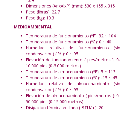
Dimensiones (AnxAlxP) (mm): 530 x 155 x 315
Peso (libras): 22.7
Peso (kg): 10.3
MEDIOAMBIENTAL
Temperatura de funcionamiento (ºF): 32 ~ 104
Temperatura de funcionamiento (ºC): 0 ~ 40
Humedad relativa de funcionamiento (sin
condensación) ( % ): 0 ~ 95
Elevación de funcionamiento ( pies/metros ): 0-
10.000 pies (0-3.000 metros)
Temperatura de almacenamiento (ºF): 5 ~ 113
Temperatura de almacenamiento (ºC): -15 ~ 45
Humedad relativa de almacenamiento (sin
condensación) ( % ): 0 ~ 95
Elevación de almacenamiento ( pies/metros ): 0-
50.000 pies (0-15.000 metros)
Disipación térmica en línea ( BTU/h ): 20