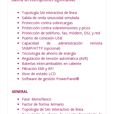
Topología SAI interactiva de línea
Salida de onda sinusoidal simulada
Protección contra sobrecargas
Protección contra sobretensiones y picos
Protección de teléfono, fax, módem, DSL y red
Puerto de conexión USB
Capacidad de administración remota
SNMP/HTTP (opcional)
Tecnología de ahorro de energía
Regulación de tensión automática (AVR)
Baterías intercambiables en caliente
Filtración EMI y RFI
Visor de estado LCD
Software de gestión PowerPanel®
GENERAL
Fase: Monofásico
Factor de forma: Armario
Topología de SAI: Interactivo de línea