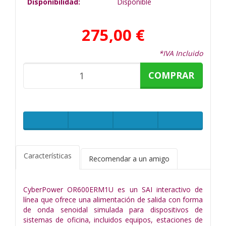
Disponibilidad:
Disponible
275,00 €
*IVA Incluido
COMPRAR
Características
Recomendar a un amigo
CyberPower OR600ERM1U es un SAI interactivo de
línea que ofrece una alimentación de salida con forma
de onda senoidal simulada para dispositivos de
sistemas de oficina, incluidos equipos, estaciones de