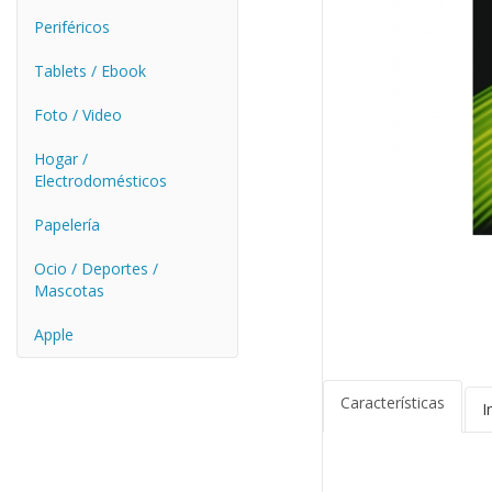
Periféricos
Tablets / Ebook
Foto / Video
Hogar /
Electrodomésticos
Papelería
Ocio / Deportes /
Mascotas
Apple
Características
I