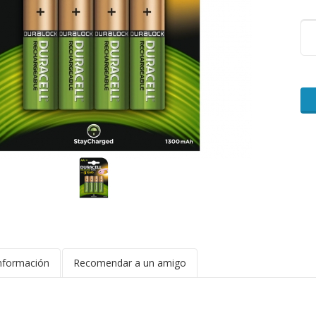
nformación
Recomendar a un amigo