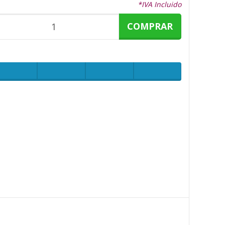
*IVA Incluido
COMPRAR