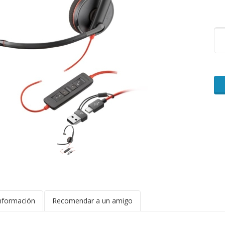
nformación
Recomendar a un amigo