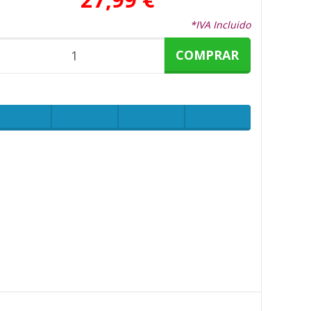
*IVA Incluido
COMPRAR