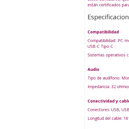
están certificados par
Especificacio
Compatibilidad
Compatibilidad: PC m
USB-C Tipo-C
Sistemas operativos 
Audio
Tipo de audífono: Mon
Impedancia: 32 ohmio
Conectividad y cabl
Conectores: USB, USB
Longitud del cable: 1