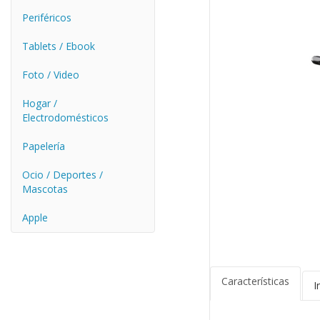
Periféricos
Tablets / Ebook
Foto / Video
Hogar /
Electrodomésticos
Papelería
Ocio / Deportes /
Mascotas
Apple
Características
I