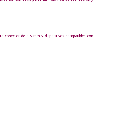
nte conector de 3,5 mm y dispositivos compatibles con