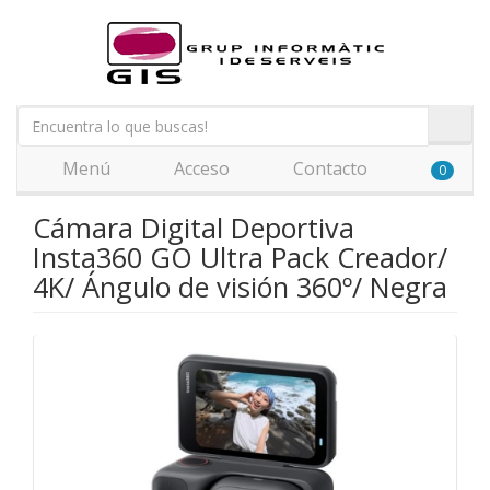
Menú
Acceso
Contacto
0
Cámara Digital Deportiva
Insta360 GO Ultra Pack Creador/
4K/ Ángulo de visión 360º/ Negra