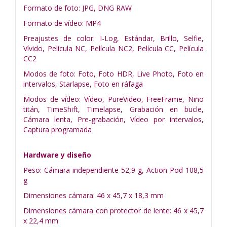
Formato de foto: JPG, DNG RAW
Formato de vídeo: MP4
Preajustes de color: I-Log, Estándar, Brillo, Selfie,
Vívido, Película NC, Película NC2, Película CC, Película
CC2
Modos de foto: Foto, Foto HDR, Live Photo, Foto en
intervalos, Starlapse, Foto en ráfaga
Modos de vídeo: Vídeo, PureVideo, FreeFrame, Niño
titán, TimeShift, Timelapse, Grabación en bucle,
Cámara lenta, Pre-grabación, Vídeo por intervalos,
Captura programada
Hardware y diseño
Peso: Cámara independiente 52,9 g, Action Pod 108,5
g
Dimensiones cámara: 46 x 45,7 x 18,3 mm
Dimensiones cámara con protector de lente: 46 x 45,7
x 22,4 mm