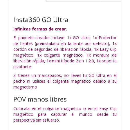
Insta360 GO Ultra
Infinitas formas de crear.
El paquete creador incluye: 1x GO Ultra, 1x Protector
de Lentes (preinstalado en la lente por defecto), 1x
cordón de seguridad de liberación rápida, 1x Easy Clip
magnético, 1x colgante magnético, 1x montura de
liberación rápida, 1x mini trípode 2 en 1 2.0, 1x soporte
pivotante
Si tienes un marcapasos, no lleves tu GO Ultra en el
pecho ni utilices el colgante magnético debido a su
magnetismo
POV manos libres
Colócala en el colgante magnético o en el Easy Clip
magnético para capturar el mundo desde tu
perspectiva sin esfuerzo.