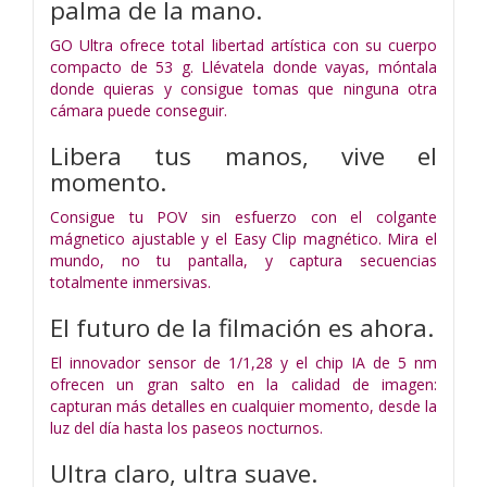
palma de la mano.
GO Ultra ofrece total libertad artística con su cuerpo
compacto de 53 g. Llévatela donde vayas, móntala
donde quieras y consigue tomas que ninguna otra
cámara puede conseguir.
Libera tus manos, vive el
momento.
Consigue tu POV sin esfuerzo con el colgante
mágnetico ajustable y el Easy Clip magnético. Mira el
mundo, no tu pantalla, y captura secuencias
totalmente inmersivas.
El futuro de la filmación es ahora.
El innovador sensor de 1/1,28 y el chip IA de 5 nm
ofrecen un gran salto en la calidad de imagen:
capturan más detalles en cualquier momento, desde la
luz del día hasta los paseos nocturnos.
Ultra claro, ultra suave.