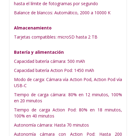
hasta el límite de fotogramas por segundo
Balance de blancos: Automático, 2000 a 10000 K
Almacenamiento
Tarjetas compatibles: microSD hasta 2 TB
Batería y alimentación
Capacidad batería cámara: 500 mAh
Capacidad batería Action Pod: 1450 mAh
Modo de carga: Cámara vía Action Pod, Action Pod vía
USB-C
Tiempo de carga cámara: 80% en 12 minutos, 100%
en 20 minutos
Tiempo de carga Action Pod: 80% en 18 minutos,
100% en 40 minutos
Autonomía cámara: Hasta 70 minutos
Autonomía cámara con Action Pod: Hasta 200