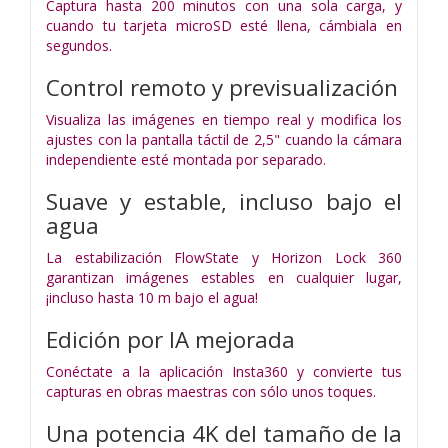
Captura hasta 200 minutos con una sola carga, y
cuando tu tarjeta microSD esté llena, cámbiala en
segundos.
Control remoto y previsualización
Visualiza las imágenes en tiempo real y modifica los
ajustes con la pantalla táctil de 2,5" cuando la cámara
independiente esté montada por separado.
Suave y estable, incluso bajo el
agua
La estabilización FlowState y Horizon Lock 360
garantizan imágenes estables en cualquier lugar,
¡incluso hasta 10 m bajo el agua!
Edición por IA mejorada
Conéctate a la aplicación Insta360 y convierte tus
capturas en obras maestras con sólo unos toques.
Una potencia 4K del tamaño de la