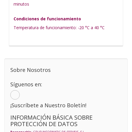
minutos
Condiciones de funcionamiento
Temperatura de funcionamiento: -20 °C a 40 °C
Sobre Nosotros
Síguenos en:
¡Suscríbete a Nuestro Boletín!
INFORMACIÓN BÁSICA SOBRE
PROTECCIÓN DE DATOS
Responsable
: GRUP INFORMATIC DE SERVEIS, S.L