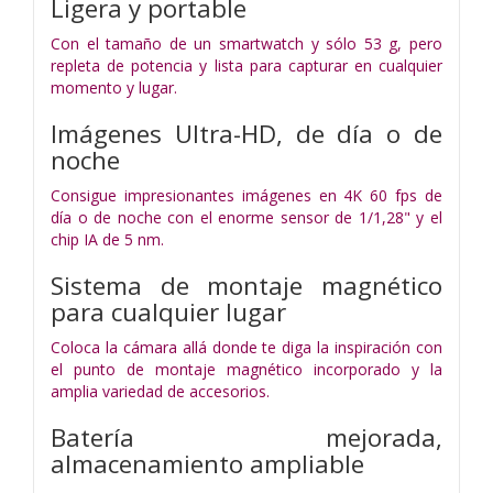
Ligera y portable
Con el tamaño de un smartwatch y sólo 53 g, pero
repleta de potencia y lista para capturar en cualquier
momento y lugar.
Imágenes Ultra-HD, de día o de
noche
Consigue impresionantes imágenes en 4K 60 fps de
día o de noche con el enorme sensor de 1/1,28" y el
chip IA de 5 nm.
Sistema de montaje magnético
para cualquier lugar
Coloca la cámara allá donde te diga la inspiración con
el punto de montaje magnético incorporado y la
amplia variedad de accesorios.
Batería mejorada,
almacenamiento ampliable