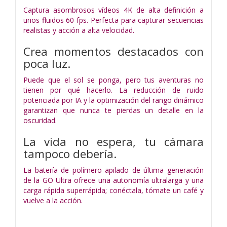
Captura asombrosos vídeos 4K de alta definición a
unos fluidos 60 fps. Perfecta para capturar secuencias
realistas y acción a alta velocidad.
Crea momentos destacados con
poca luz.
Puede que el sol se ponga, pero tus aventuras no
tienen por qué hacerlo. La reducción de ruido
potenciada por IA y la optimización del rango dinámico
garantizan que nunca te pierdas un detalle en la
oscuridad.
La vida no espera, tu cámara
tampoco debería.
La batería de polímero apilado de última generación
de la GO Ultra ofrece una autonomía ultralarga y una
carga rápida superrápida; conéctala, tómate un café y
vuelve a la acción.