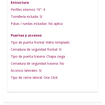
Estructura
Perfiles internos 19": 4
Tornillería incluida: Sí
Patas / ruedas incluidas: No aplica
Puertas y accesos
Tipo de puerta frontal: Vidrio templado
Cerradura de seguridad frontal: Sí
Tipo de puerta trasera: Chapa ciega
Cerradura de seguridad trasera: No
Accesos laterales: Sí
Tipo de cierre lateral: One Click