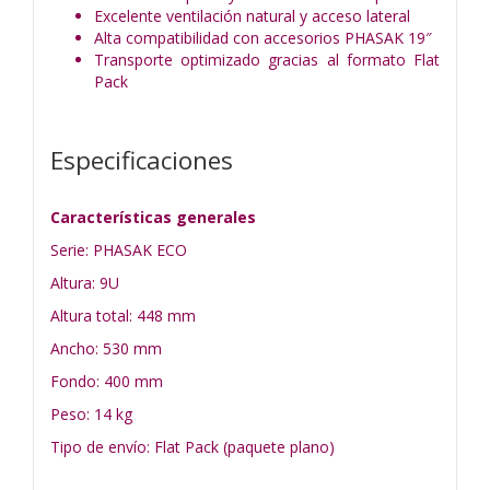
Excelente ventilación natural y acceso lateral
Alta compatibilidad con accesorios PHASAK 19″
Transporte optimizado gracias al formato Flat
Pack
Especificaciones
Características generales
Serie: PHASAK ECO
Altura: 9U
Altura total: 448 mm
Ancho: 530 mm
Fondo: 400 mm
Peso: 14 kg
Tipo de envío: Flat Pack (paquete plano)