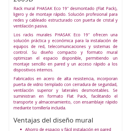
Rack mural PHASAK Eco 19″ desmontado (Flat Pack),
ligero y de montaje rápido. Solución profesional para
redes y cableado estructurado con puerta de cristal y
ventilación pasiva.
Los racks murales PHASAK Eco 19″ ofrecen una
solución práctica y económica para la instalación de
equipos de red, telecomunicaciones y sistemas de
control. Su diseño compacto y formato mural
optimizan el espacio disponible, permitiendo un
montaje sencillo en pared y un acceso rápido a los
dispositivos internos.
Fabricados en acero de alta resistencia, incorporan
puerta de vidrio templado con cerradura de seguridad,
ventilación superior y laterales desmontables. Se
suministran en formato Flat Pack, facilitando el
transporte y almacenamiento, con ensamblaje rápido
mediante tornillería incluida.
Ventajas del diseño mural
Ahorro de espacio y fácil instalación en pared