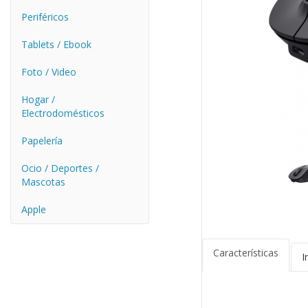
Periféricos
Tablets / Ebook
Foto / Video
Hogar /
Electrodomésticos
Papelería
Ocio / Deportes /
Mascotas
Apple
Características
I