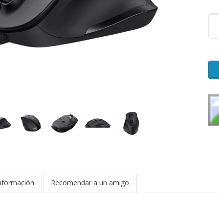
nformación
Recomendar a un amigo