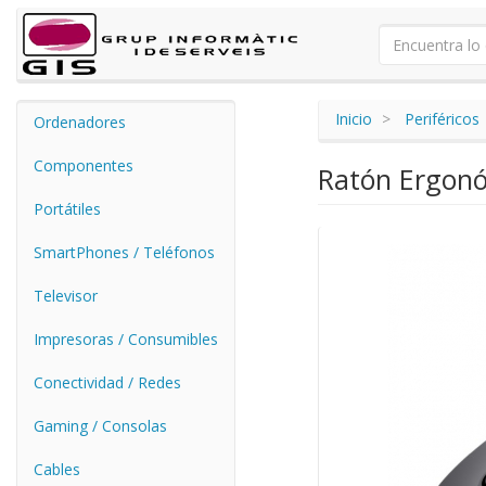
Inicio
Periféricos
Ordenadores
Componentes
Ratón Ergonó
Portátiles
SmartPhones / Teléfonos
Televisor
Impresoras / Consumibles
Conectividad / Redes
Gaming / Consolas
Cables