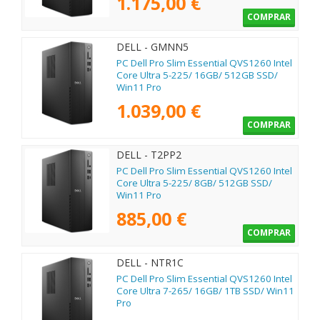
1.175,00 €
COMPRAR
DELL - GMNN5
PC Dell Pro Slim Essential QVS1260 Intel
Core Ultra 5-225/ 16GB/ 512GB SSD/
Win11 Pro
1.039,00 €
COMPRAR
DELL - T2PP2
PC Dell Pro Slim Essential QVS1260 Intel
Core Ultra 5-225/ 8GB/ 512GB SSD/
Win11 Pro
885,00 €
COMPRAR
DELL - NTR1C
PC Dell Pro Slim Essential QVS1260 Intel
Core Ultra 7-265/ 16GB/ 1TB SSD/ Win11
Pro