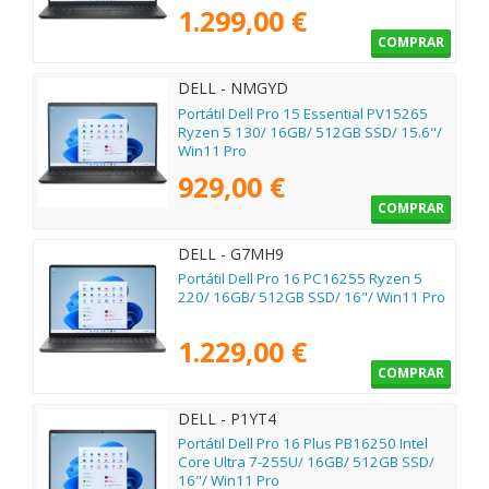
1.299,00 €
COMPRAR
DELL - NMGYD
Portátil Dell Pro 15 Essential PV15265
Ryzen 5 130/ 16GB/ 512GB SSD/ 15.6"/
Win11 Pro
929,00 €
COMPRAR
DELL - G7MH9
Portátil Dell Pro 16 PC16255 Ryzen 5
220/ 16GB/ 512GB SSD/ 16"/ Win11 Pro
1.229,00 €
COMPRAR
DELL - P1YT4
Portátil Dell Pro 16 Plus PB16250 Intel
Core Ultra 7-255U/ 16GB/ 512GB SSD/
16"/ Win11 Pro