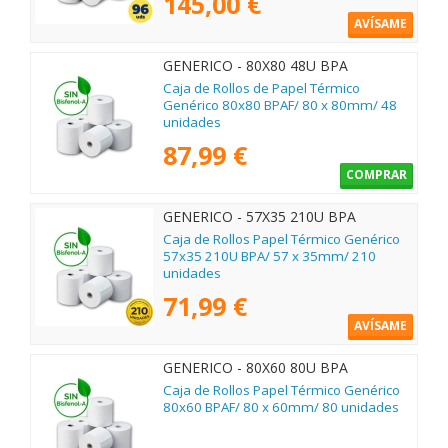
145,00 €
AVÍSAME
GENERICO - 80X80 48U BPA
Caja de Rollos de Papel Térmico
Genérico 80x80 BPAF/ 80 x 80mm/ 48
unidades
87,99 €
COMPRAR
GENERICO - 57X35 210U BPA
Caja de Rollos Papel Térmico Genérico
57x35 210U BPA/ 57 x 35mm/ 210
unidades
71,99 €
AVÍSAME
GENERICO - 80X60 80U BPA
Caja de Rollos Papel Térmico Genérico
80x60 BPAF/ 80 x 60mm/ 80 unidades