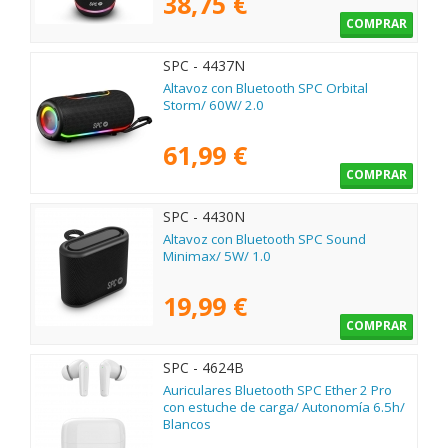
38,75 €
COMPRAR
SPC - 4437N
Altavoz con Bluetooth SPC Orbital
Storm/ 60W/ 2.0
61,99 €
COMPRAR
SPC - 4430N
Altavoz con Bluetooth SPC Sound
Minimax/ 5W/ 1.0
19,99 €
COMPRAR
SPC - 4624B
Auriculares Bluetooth SPC Ether 2 Pro
con estuche de carga/ Autonomía 6.5h/
Blancos