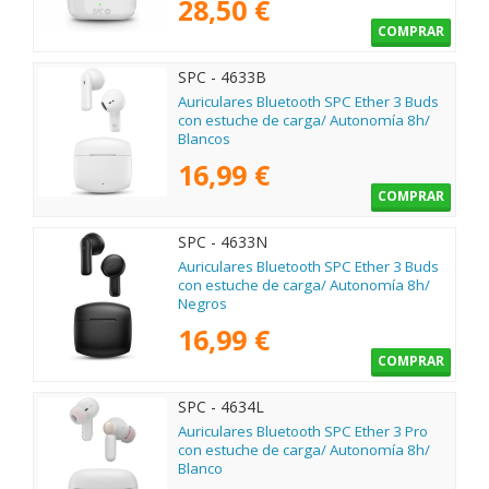
28,50 €
COMPRAR
SPC - 4633B
Auriculares Bluetooth SPC Ether 3 Buds
con estuche de carga/ Autonomía 8h/
Blancos
16,99 €
COMPRAR
SPC - 4633N
Auriculares Bluetooth SPC Ether 3 Buds
con estuche de carga/ Autonomía 8h/
Negros
16,99 €
COMPRAR
SPC - 4634L
Auriculares Bluetooth SPC Ether 3 Pro
con estuche de carga/ Autonomía 8h/
Blanco