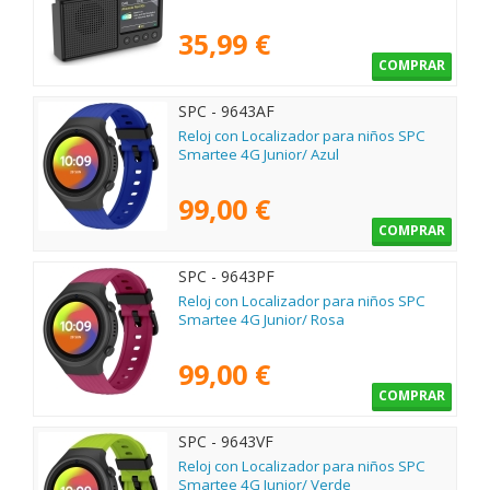
35,99 €
COMPRAR
SPC - 9643AF
Reloj con Localizador para niños SPC
Smartee 4G Junior/ Azul
99,00 €
COMPRAR
SPC - 9643PF
Reloj con Localizador para niños SPC
Smartee 4G Junior/ Rosa
99,00 €
COMPRAR
SPC - 9643VF
Reloj con Localizador para niños SPC
Smartee 4G Junior/ Verde