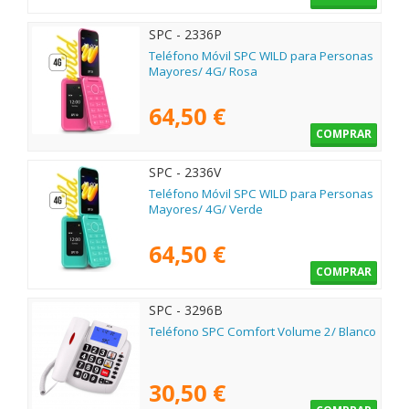
SPC - 2336P
Teléfono Móvil SPC WILD para Personas
Mayores/ 4G/ Rosa
64,50 €
COMPRAR
SPC - 2336V
Teléfono Móvil SPC WILD para Personas
Mayores/ 4G/ Verde
64,50 €
COMPRAR
SPC - 3296B
Teléfono SPC Comfort Volume 2/ Blanco
30,50 €