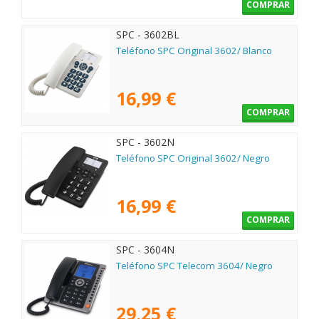
COMPRAR
SPC - 3602BL
Teléfono SPC Original 3602/ Blanco
16,99 €
COMPRAR
SPC - 3602N
Teléfono SPC Original 3602/ Negro
16,99 €
COMPRAR
SPC - 3604N
Teléfono SPC Telecom 3604/ Negro
29,25 €