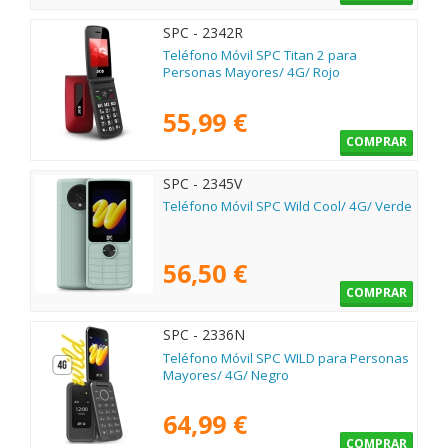
SPC - 2342R
Teléfono Móvil SPC Titan 2 para
Personas Mayores/ 4G/ Rojo
55,99 €
COMPRAR
SPC - 2345V
Teléfono Móvil SPC Wild Cool/ 4G/ Verde
56,50 €
COMPRAR
SPC - 2336N
Teléfono Móvil SPC WILD para Personas
Mayores/ 4G/ Negro
64,99 €
COMPRAR