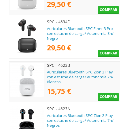
29,50 €
COMPRAR
SPC - 4634D
Auriculares Bluetooth SPC Ether 3 Pro
con estuche de carga/ Autonomía 8h/
Negro
29,50 €
COMPRAR
SPC - 4623B
Auriculares Bluetooth SPC Zion 2 Play
con estuche de carga/ Autonomía 7h/
Blancos
15,75 €
COMPRAR
SPC - 4623N
Auriculares Bluetooth SPC Zion 2 Play
con estuche de carga/ Autonomía 7h/
Negros