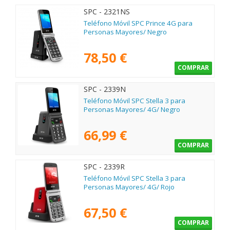
SPC - 2321NS
Teléfono Móvil SPC Prince 4G para
Personas Mayores/ Negro
78,50 €
COMPRAR
SPC - 2339N
Teléfono Móvil SPC Stella 3 para
Personas Mayores/ 4G/ Negro
66,99 €
COMPRAR
SPC - 2339R
Teléfono Móvil SPC Stella 3 para
Personas Mayores/ 4G/ Rojo
67,50 €
COMPRAR