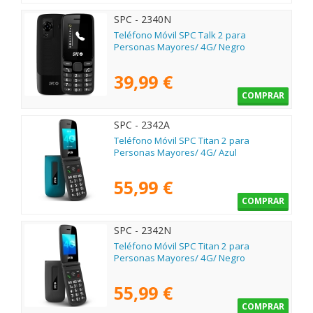
SPC - 2340N
Teléfono Móvil SPC Talk 2 para
Personas Mayores/ 4G/ Negro
39,99 €
COMPRAR
SPC - 2342A
Teléfono Móvil SPC Titan 2 para
Personas Mayores/ 4G/ Azul
55,99 €
COMPRAR
SPC - 2342N
Teléfono Móvil SPC Titan 2 para
Personas Mayores/ 4G/ Negro
55,99 €
COMPRAR