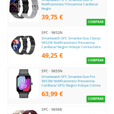
Notificaciones/ Frecuencia Cardíaca/
Negro
39,75 €
COMPRAR
SPC - 9652N
Smartwatch SPC Smartee Duo Classic
9652N/ Notificaciones/ Frecuencia
Cardíaca/ Negro/ Incluye Correa Extra
49,25 €
COMPRAR
SPC - 9653N
Smartwatch SPC Smartee Duo Pro
9653N/ Notificaciones/ Frecuencia
Cardíaca/ GPS/ Negro/ Incluye Correa
Extra
63,99 €
COMPRAR
SPC - 9656B