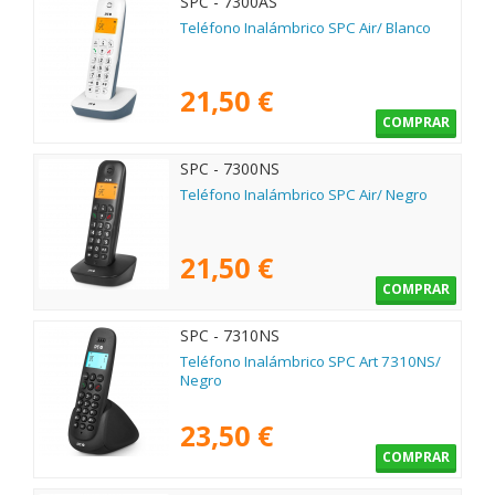
SPC - 7300AS
Teléfono Inalámbrico SPC Air/ Blanco
21,50 €
COMPRAR
SPC - 7300NS
Teléfono Inalámbrico SPC Air/ Negro
21,50 €
COMPRAR
SPC - 7310NS
Teléfono Inalámbrico SPC Art 7310NS/
Negro
23,50 €
COMPRAR