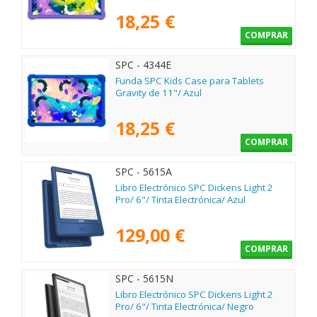
18,25 €
COMPRAR
SPC - 4344E
Funda SPC Kids Case para Tablets
Gravity de 11"/ Azul
18,25 €
COMPRAR
SPC - 5615A
Libro Electrónico SPC Dickens Light 2
Pro/ 6"/ Tinta Electrónica/ Azul
129,00 €
COMPRAR
SPC - 5615N
Libro Electrónico SPC Dickens Light 2
Pro/ 6"/ Tinta Electrónica/ Negro