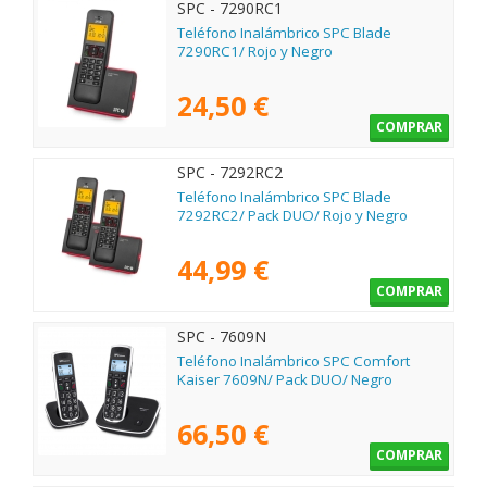
SPC - 7290RC1
Teléfono Inalámbrico SPC Blade
7290RC1/ Rojo y Negro
24,50 €
COMPRAR
SPC - 7292RC2
Teléfono Inalámbrico SPC Blade
7292RC2/ Pack DUO/ Rojo y Negro
44,99 €
COMPRAR
SPC - 7609N
Teléfono Inalámbrico SPC Comfort
Kaiser 7609N/ Pack DUO/ Negro
66,50 €
COMPRAR