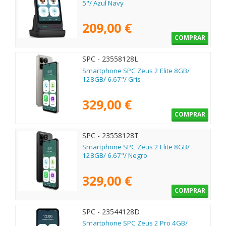
5"/ Azul Navy
209,00 €
COMPRAR
SPC - 23558128L
Smartphone SPC Zeus 2 Elite 8GB/
128GB/ 6.67"/ Gris
329,00 €
COMPRAR
SPC - 23558128T
Smartphone SPC Zeus 2 Elite 8GB/
128GB/ 6.67"/ Negro
329,00 €
COMPRAR
SPC - 23544128D
Smartphone SPC Zeus 2 Pro 4GB/