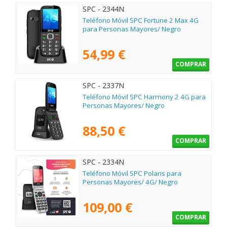
SPC - 2344N
Teléfono Móvil SPC Fortune 2 Max 4G
para Personas Mayores/ Negro
54,99 €
COMPRAR
SPC - 2337N
Teléfono Móvil SPC Harmony 2 4G para
Personas Mayores/ Negro
88,50 €
COMPRAR
SPC - 2334N
Teléfono Móvil SPC Polaris para
Personas Mayores/ 4G/ Negro
109,00 €
COMPRAR