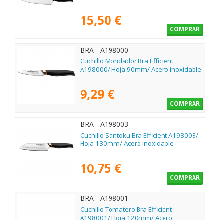
15,50 €
COMPRAR
BRA - A198000
Cuchillo Mondador Bra Efficient
A198000/ Hoja 90mm/ Acero inoxidable
9,29 €
COMPRAR
BRA - A198003
Cuchillo Santoku Bra Efficient A198003/
Hoja 130mm/ Acero inoxidable
10,75 €
COMPRAR
BRA - A198001
Cuchillo Tomatero Bra Efficient
A198001/ Hoja 120mm/ Acero