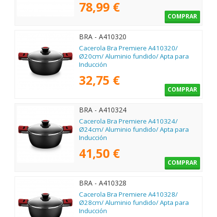
78,99 €
COMPRAR
BRA - A410320
Cacerola Bra Premiere A410320/
Ø20cm/ Aluminio fundido/ Apta para
Inducción
32,75 €
COMPRAR
BRA - A410324
Cacerola Bra Premiere A410324/
Ø24cm/ Aluminio fundido/ Apta para
Inducción
41,50 €
COMPRAR
BRA - A410328
Cacerola Bra Premiere A410328/
Ø28cm/ Aluminio fundido/ Apta para
Inducción