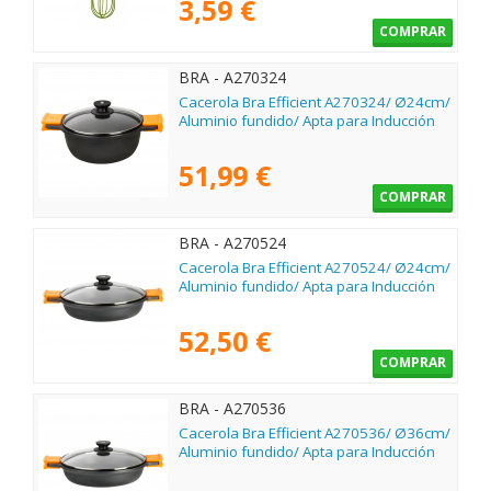
3,59 €
COMPRAR
BRA - A270324
Cacerola Bra Efficient A270324/ Ø24cm/
Aluminio fundido/ Apta para Inducción
51,99 €
COMPRAR
BRA - A270524
Cacerola Bra Efficient A270524/ Ø24cm/
Aluminio fundido/ Apta para Inducción
52,50 €
COMPRAR
BRA - A270536
Cacerola Bra Efficient A270536/ Ø36cm/
Aluminio fundido/ Apta para Inducción