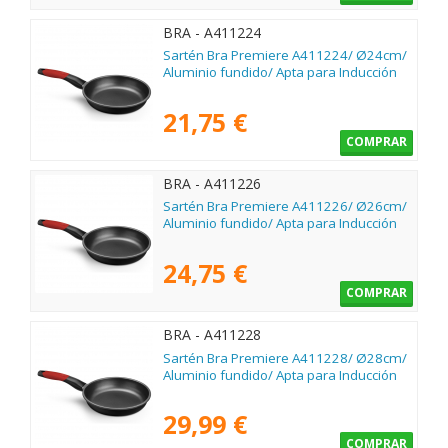
BRA - A411224
Sartén Bra Premiere A411224/ Ø24cm/
Aluminio fundido/ Apta para Inducción
21,75 €
COMPRAR
BRA - A411226
Sartén Bra Premiere A411226/ Ø26cm/
Aluminio fundido/ Apta para Inducción
24,75 €
COMPRAR
BRA - A411228
Sartén Bra Premiere A411228/ Ø28cm/
Aluminio fundido/ Apta para Inducción
29,99 €
COMPRAR