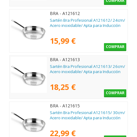
COMPRAR
BRA - A121612
Sartén Bra Profesional A121612/ 24cm/
Acero inoxidable/ Apta para Inducción
15,99 €
COMPRAR
BRA - A121613
Sartén Bra Profesional A121613/ 26cm/
Acero inoxidable/ Apta para Inducción
18,25 €
COMPRAR
BRA - A121615
Sartén Bra Profesional A121615/ 30cm/
Acero inoxidable/ Apta para Inducción
22,99 €