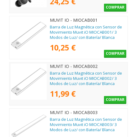
24,25 €
COMPRAR
MUVIT IO - MIOCAB001
Barra de Luz Magnética con Sensor de
Movimiento Muvit iO MIOCAB001/ 3
Modos de Luz/ con Batería/ Blanca
10,25 €
COMPRAR
MUVIT IO - MIOCAB002
Barra de Luz Magnética con Sensor de
Movimiento Muvit iO MIOCAB002/ 3
Modos de Luz/ con Batería/ Blanca
11,99 €
COMPRAR
MUVIT IO - MIOCAB003
Barra de Luz Magnética con Sensor de
Movimiento Muvit iO MIOCAB003/ 3
Modos de Luz/ con Batería/ Blanca