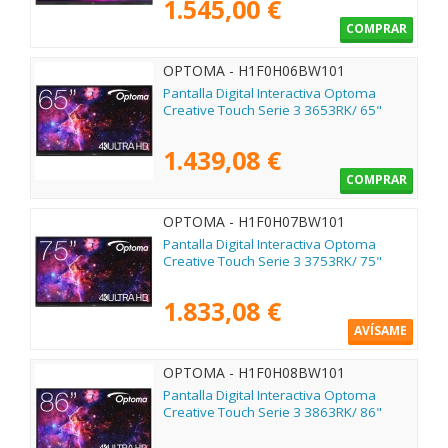
1.545,00 €
COMPRAR
OPTOMA - H1F0H06BW101
Pantalla Digital Interactiva Optoma
Creative Touch Serie 3 3653RK/ 65"
1.439,08 €
COMPRAR
OPTOMA - H1F0H07BW101
Pantalla Digital Interactiva Optoma
Creative Touch Serie 3 3753RK/ 75"
1.833,08 €
AVÍSAME
OPTOMA - H1F0H08BW101
Pantalla Digital Interactiva Optoma
Creative Touch Serie 3 3863RK/ 86"