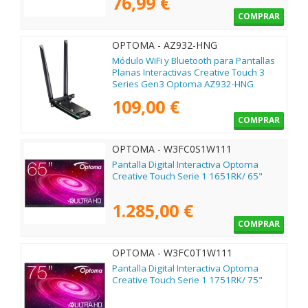
76,99 €
COMPRAR
OPTOMA - AZ932-HNG
Módulo WiFi y Bluetooth para Pantallas
Planas Interactivas Creative Touch 3
Series Gen3 Optoma AZ932-HNG
109,00 €
COMPRAR
OPTOMA - W3FC0S1W111
Pantalla Digital Interactiva Optoma
Creative Touch Serie 1 1651RK/ 65"
1.285,00 €
COMPRAR
OPTOMA - W3FC0T1W111
Pantalla Digital Interactiva Optoma
Creative Touch Serie 1 1751RK/ 75"