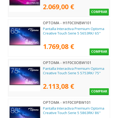
2.069,00 €
COMPRAR
OPTOMA - H1F0C0NBW101
Pantalla Interactiva Premium Optoma
Creative Touch Serie 5 5653RK/ 65"
1.769,08 €
COMPRAR
OPTOMA - H1F0C0OBW101
Pantalla Interactiva Premium Optoma
Creative Touch Serie 5 5753RK/ 75"
2.113,08 €
COMPRAR
OPTOMA - H1F0C0PBW101
Pantalla Interactiva Premium Optoma
Creative Touch Serie 5 5863RK/ 86"