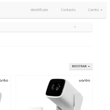
Identifícate
Contacto
Carrito
MOSTRAR