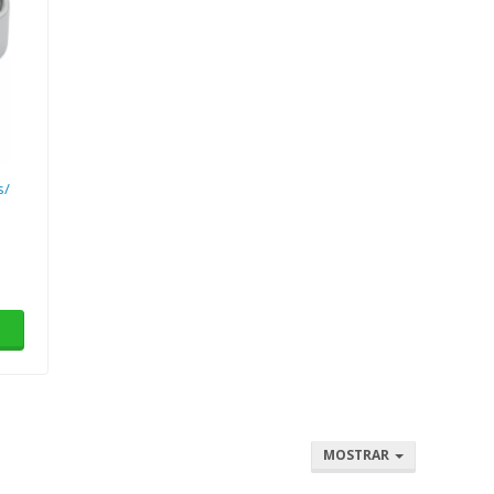
s/
MOSTRAR