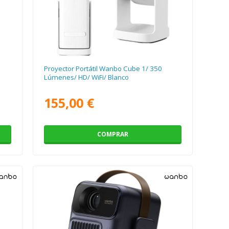
Proyector Portátil Wanbo Cube 1/ 350
Lúmenes/ HD/ WiFi/ Blanco
155,00 €
COMPRAR